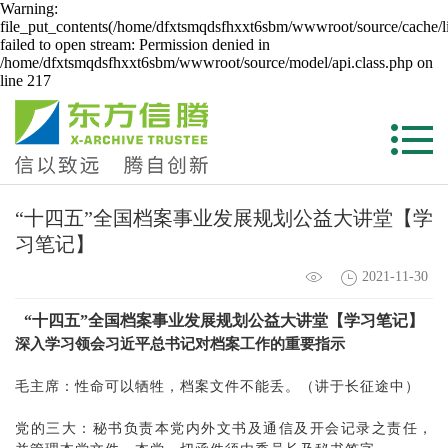
Warning:
file_put_contents(/home/dfxtsmqdsfhxxt6sbm/wwwroot/source/cache/l
failed to open stream: Permission denied in
/home/dfxtsmqdsfhxxt6sbm/wwwroot/source/model/api.class.php on
line 217
“十四五”全国档案事业发展规划公益大讲堂【学
习笔记】
2021-11-30
“十四五”全国档案事业发展规划公益大讲堂【学习笔记】
深入学习领会习近平总书记对档案工作的重要指示
毛主席：性命可以牺牲，档案文件不能丢。（讲于长征途中）
党的三大：秘书负责本党内外文书及通信及开会记录之责任，