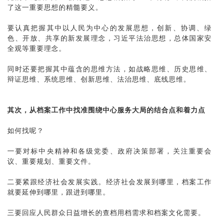
了这一重要思想的精髓要义。
要认真把握其中以人民为中心的发展思想，创新、协调、绿
色、开放、共享的新发展理念，习近平法治思想，总体国家安
全观等重要理念。
同时还要把握其中蕴含的思维方法，如战略思维、历史思维、
辩证思维、系统思维、创新思维、法治思维、底线思维。
其次，从档案工作中找准围绕中心服务大局的结合点和着力点
如何找呢？
一要对标中央精神和各级党委、政府决策部署，关注重要会
议、重要规划、重要文件。
二要紧跟经济社会发展实践。经济社会发展到哪里，档案工作
就要延伸到哪里，跟进到哪里。
三要回应人民群众日益增长的查档用档需求和档案文化需要。