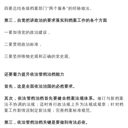
四要总结各级档案部门
“两个服务”的经验做法。
第三，自觉把讲政治的要求落实到档案工作的各个方面
一要加强党的政治建设，
二要贯彻政治标准，
三要坚持唯物史观和正确的党史观。
还要着力提升依法管档治档能力
首先，这是全面依法治国的必然要求。
其次，依法管档治档首先要健全档案法规体系。
修订与新档案
法不协调的法规；适时将行政法规上升为法规或规章；针对档
案工作新情况制定新法规；完善档案标准规范。
第三，依法管档治档关键是要做到有法必依。