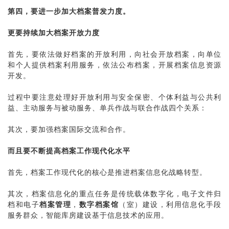
第四，要进一步加大档案普发力度。
更要持续加大档案开放力度
首先，要依法做好档案的开放利用，向社会开放档案，向单位
和个人提供档案利用服务，依法公布档案，开展档案信息资源
开发。
过程中要注意处理好开放利用与安全保密、个体利益与公共利
益、主动服务与被动服务、单兵作战与联合作战四个关系：
其次，要加强档案国际交流和合作。
而且要不断提高档案工作现代化水平
首先，档案工作现代化的核心是推进档案信息化战略转型。
其次，档案信息化的重点任务是传统载体数字化，电子文件归
档和电子
档案管理
，
数字档案馆
（室）建设，利用信息化手段
服务群众，智能库房建设基于信息技术的应用。