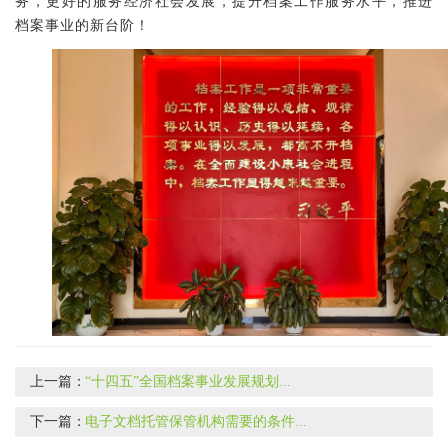
务，
更好的服务经济社会发展，提升档案工作服务水平，
推进
档案事业的新台阶！
上一篇：
“十四五”全国档案事业发展规划...
下一篇：
电子文档托管保管机构需要的条件...