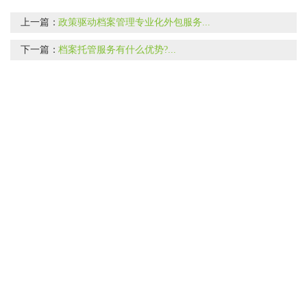
上一篇：
政策驱动档案管理专业化外包服务...
下一篇：
档案托管服务有什么优势?...