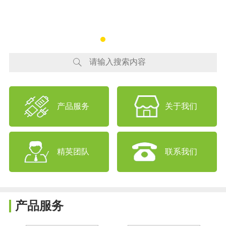
产品服务
关于我们
精英团队
联系我们
产品服务