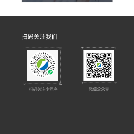
扫码关注我们