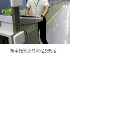
档案托管业务流程及规范