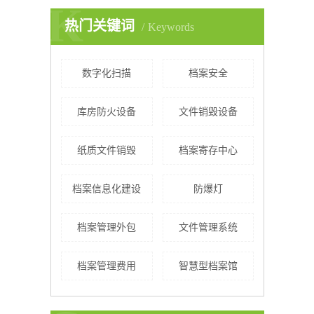
K
热门关键词
Keywords
数字化扫描
档案安全
库房防火设备
文件销毁设备
纸质文件销毁
档案寄存中心
档案信息化建设
防爆灯
档案管理外包
文件管理系统
档案管理费用
智慧型档案馆