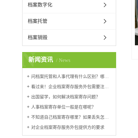
档案数字化
档案托管
档案销毁
N
新闻资讯
News
问档案托管和人事代理有什么区别？哪个更好？
看过来！企业档案寄存服务外包需要注意的几个问题
出国留学，如何解决档案寄存问题？
人事档案寄存单位一般是在哪呢？
不知道自己档案寄存哪里？如果丢失怎么补办？
对企业档案寄存服务外包提供方的要求