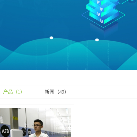
产品（1）
新闻（49）